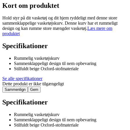
Kort om produktet
Hold styr på dit vasketøj og dit hjem ryddeligt med denne store
sammenklappelige vasketøjskurv. Denne kurv har et rummeligt
design og kan rumme store mængder vasketøj.
Læs mere om
produktet
Specifikationer
Rummelig vasketøjskurv
Sammenklappeligt design til nem opbevaring
Stilfuldt beige Oxford-stofmateriale
Se alle specifikationer
Dette produkt er ikke tilgængeligt
Sammenlign
Gem
Specifikationer
Rummelig vasketøjskurv
Sammenklappeligt design til nem opbevaring
Stilfuldt beige Oxford-stofmateriale