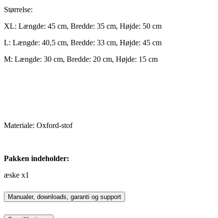
Størrelse:
XL: Længde: 45 cm, Bredde: 35 cm, Højde: 50 cm
L: Længde: 40,5 cm, Bredde: 33 cm, Højde: 45 cm
M: Længde: 30 cm, Bredde: 20 cm, Højde: 15 cm
Materiale: Oxford-stof
Pakken indeholder:
æske x1
Manualer, downloads, garanti og support