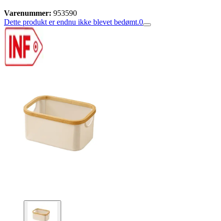
Varenummer:
953590
Dette produkt er endnu ikke blevet bedømt.
0