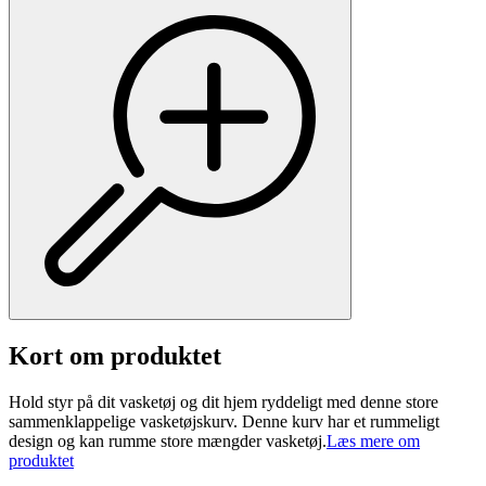
Kort om produktet
Hold styr på dit vasketøj og dit hjem ryddeligt med denne store
sammenklappelige vasketøjskurv. Denne kurv har et rummeligt
design og kan rumme store mængder vasketøj.
Læs mere om
produktet