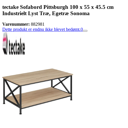
tectake Sofabord Pittsburgh 100 x 55 x 45.5 cm
Industrielt Lyst Træ, Egetræ Sonoma
Varenummer:
882981
Dette produkt er endnu ikke blevet bedømt.
0