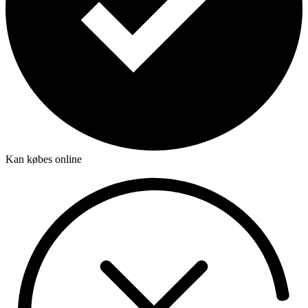
Kan købes online