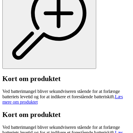
Kort om produktet
Ved batterimangel bliver sekundviseren stående for at forlænge
batteriets levetid og for at indikere et forestående batteriskift.
Læs
mere om produktet
Kort om produktet
Ved batterimangel bliver sekundviseren stående for at forlænge
batteriets levetid og for at indikere et forestående batteriskift.
Læs