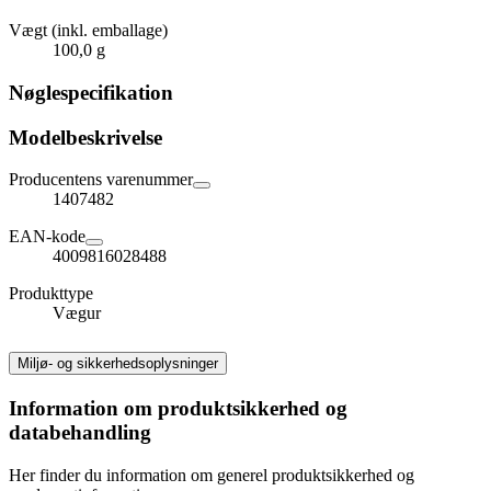
Vægt (inkl. emballage)
100,0 g
Nøglespecifikation
Modelbeskrivelse
Producentens varenummer
1407482
EAN-kode
4009816028488
Produkttype
Vægur
Miljø- og sikkerhedsoplysninger
Information om produktsikkerhed og
databehandling
Her finder du information om generel produktsikkerhed og