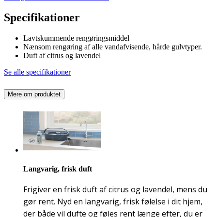
Specifikationer
Lavtskummende rengøringsmiddel
Nænsom rengøring af alle vandafvisende, hårde gulvtyper.
Duft af citrus og lavendel
Se alle specifikationer
Mere om produktet
Langvarig, frisk duft
Frigiver en frisk duft af citrus og lavendel, mens du
gør rent. Nyd en langvarig, frisk følelse i dit hjem,
der både vil dufte og føles rent længe efter, du er