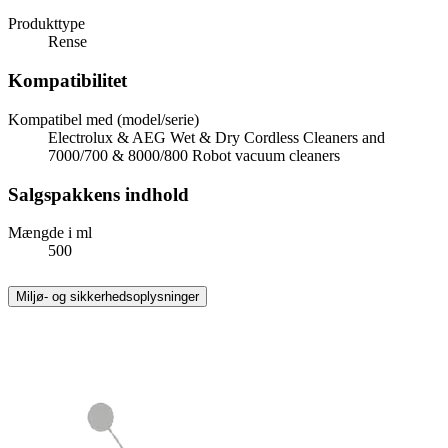
Produkttype
Rense
Kompatibilitet
Kompatibel med (model/serie)
Electrolux & AEG Wet & Dry Cordless Cleaners and
7000/700 & 8000/800 Robot vacuum cleaners
Salgspakkens indhold
Mængde i ml
500
Miljø- og sikkerhedsoplysninger