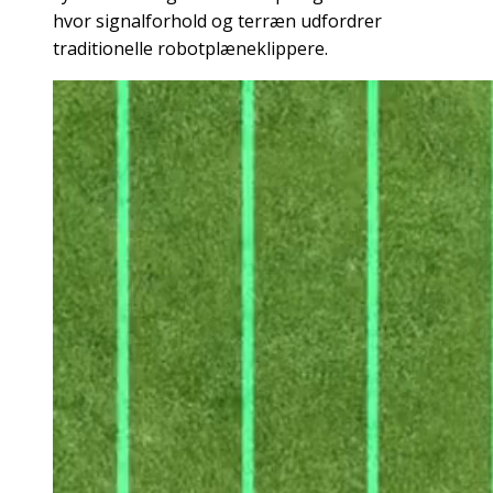
hvor signalforhold og terræn udfordrer
traditionelle robotplæneklippere.