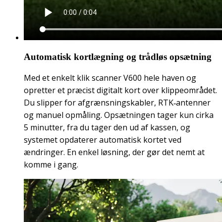
Automatisk kortlægning og trådløs opsætning
Med et enkelt klik scanner V600 hele haven og
opretter et præcist digitalt kort over klippeområdet.
Du slipper for afgrænsningskabler
, RTK‑antenner
og manuel opmåling. Opsætningen tager kun cirka
5 minutter, fra du tager den ud af kassen, og
systemet opdaterer automatisk kortet ved
ændringer. En enkel løsning, der gør det nemt at
komme i gang.