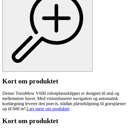
Kort om produktet
Denne TerraMow V600 robotplæneklipper er designet til små og
mellemstore haver. Med visionsbaseret navigation og automatisk
kortlægning leverer den præcis, trådløs plæneklipning til græsplæner
op til 600 m².
Læs mere om produktet
Kort om produktet