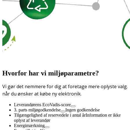
Hvorfor har vi miljøparametre?
Vi gør det nemmere for dig at foretage mere oplyste valg.
når du ønsker at købe ny elektronik.
Leverandørens EcoVadis-score
3. parts miljøgodkendelse
Ingen godkendelse
Tilgængelighed af reservedele i antal år
Information er ikke
oplyst af leverandør
Energimærkning