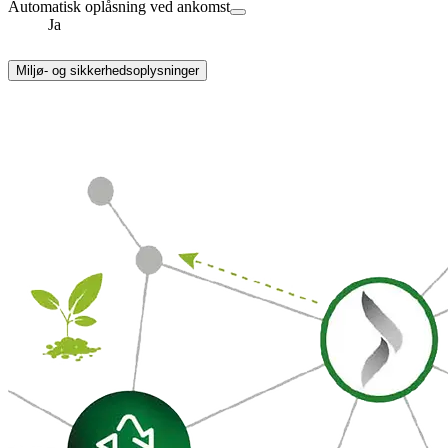
Automatisk oplåsning ved ankomst
Ja
Miljø- og sikkerhedsoplysninger