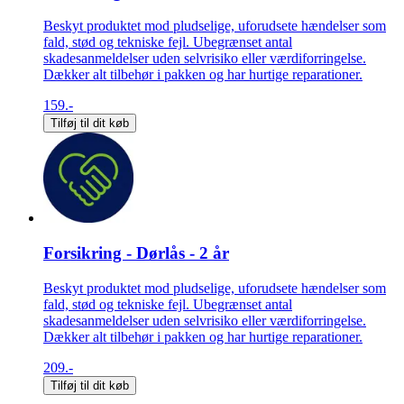
Beskyt produktet mod pludselige, uforudsete hændelser som
fald, stød og tekniske fejl. Ubegrænset antal
skadesanmeldelser uden selvrisiko eller værdiforringelse.
Dækker alt tilbehør i pakken og har hurtige reparationer.
159.-
Tilføj til dit køb
Forsikring - Dørlås - 2 år
Beskyt produktet mod pludselige, uforudsete hændelser som
fald, stød og tekniske fejl. Ubegrænset antal
skadesanmeldelser uden selvrisiko eller værdiforringelse.
Dækker alt tilbehør i pakken og har hurtige reparationer.
209.-
Tilføj til dit køb