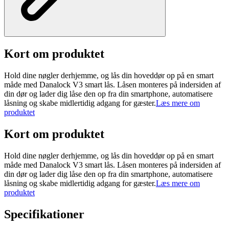
Kort om produktet
Hold dine nøgler derhjemme, og lås din hoveddør op på en smart
måde med Danalock V3 smart lås. Låsen monteres på indersiden af
din dør og lader dig låse den op fra din smartphone, automatisere
låsning og skabe midlertidig adgang for gæster.
Læs mere om
produktet
Kort om produktet
Hold dine nøgler derhjemme, og lås din hoveddør op på en smart
måde med Danalock V3 smart lås. Låsen monteres på indersiden af
din dør og lader dig låse den op fra din smartphone, automatisere
låsning og skabe midlertidig adgang for gæster.
Læs mere om
produktet
Specifikationer