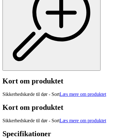
Kort om produktet
Sikkerhedskæde til dør - Sort
Læs mere om produktet
Kort om produktet
Sikkerhedskæde til dør - Sort
Læs mere om produktet
Specifikationer