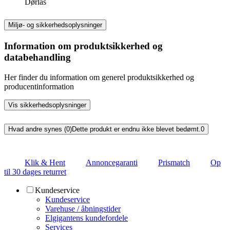
Dørlås
Miljø- og sikkerhedsoplysninger
Information om produktsikkerhed og
databehandling
Her finder du information om generel produktsikkerhed og
producentinformation
Vis sikkerhedsoplysninger
Hvad andre synes (0)
Dette produkt er endnu ikke blevet bedømt.
0
Klik & Hent
Annoncegaranti
Prismatch
Op
til 30 dages returret
Kundeservice
Kundeservice
Varehuse / åbningstider
Elgigantens kundefordele
Services