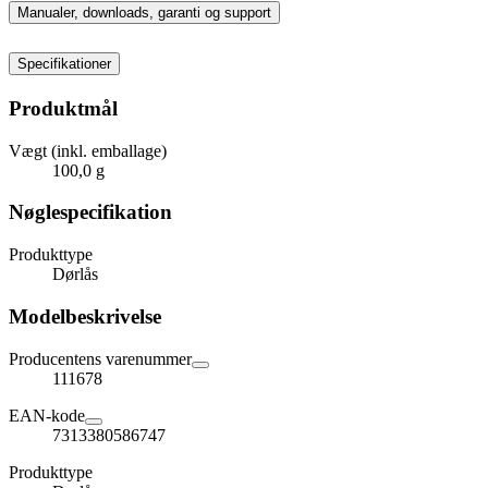
Manualer, downloads, garanti og support
Specifikationer
Produktmål
Vægt (inkl. emballage)
100,0 g
Nøglespecifikation
Produkttype
Dørlås
Modelbeskrivelse
Producentens varenummer
111678
EAN-kode
7313380586747
Produkttype