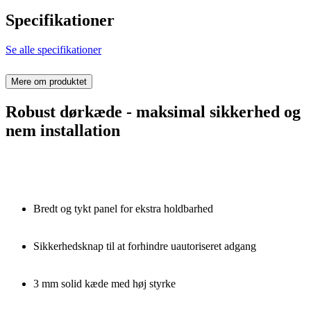
Specifikationer
Se alle specifikationer
Mere om produktet
Robust dørkæde - maksimal sikkerhed og
nem installation
Bredt og tykt panel for ekstra holdbarhed
Sikkerhedsknap til at forhindre uautoriseret adgang
3 mm solid kæde med høj styrke