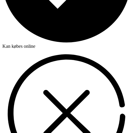
Kan købes online