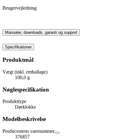
Brugervejledning
Manualer, downloads, garanti og support
Specifikationer
Produktmål
Vægt (inkl. emballage)
100,0 g
Nøglespecifikation
Produkttype
Dørklokke
Modelbeskrivelse
Producentens varenummer
376857