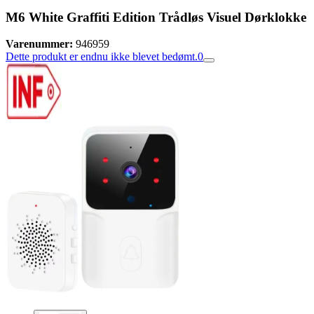
M6 White Graffiti Edition Trådløs Visuel Dørklokke
Varenummer:
946959
Dette produkt er endnu ikke blevet bedømt.
0