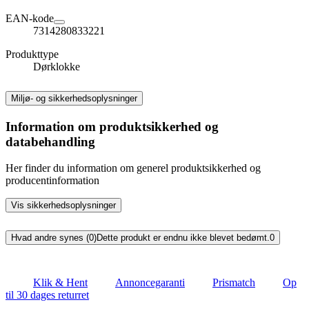
EAN-kode
7314280833221
Produkttype
Dørklokke
Miljø- og sikkerhedsoplysninger
Information om produktsikkerhed og
databehandling
Her finder du information om generel produktsikkerhed og
producentinformation
Vis sikkerhedsoplysninger
Hvad andre synes (0)
Dette produkt er endnu ikke blevet bedømt.
0
Klik & Hent
Annoncegaranti
Prismatch
Op
til 30 dages returret