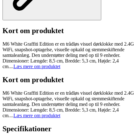
Kort om produktet
M6 White Graffiti Edition er en trådløs visuel dørklokke med 2.4G
WiFi, snapshot-optagelse, visuelle opkald og stemmeskiftende
samtaleanlæg. Den understøtter deling med op til 9 enheder.
Dimensioner: Længde: 8,5 cm, Bredde: 5,3 cm, Højde: 2,4
cm....
Læs mere om produktet
Kort om produktet
M6 White Graffiti Edition er en trådløs visuel dørklokke med 2.4G
WiFi, snapshot-optagelse, visuelle opkald og stemmeskiftende
samtaleanlæg. Den understøtter deling med op til 9 enheder.
Dimensioner: Længde: 8,5 cm, Bredde: 5,3 cm, Højde: 2,4
cm....
Læs mere om produktet
Specifikationer