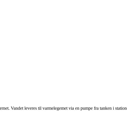
net. Vandet leveres til varmelegemet via en pumpe fra tanken i station