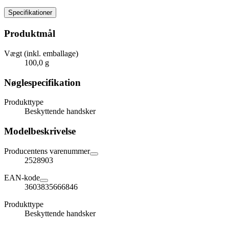
Specifikationer
Produktmål
Vægt (inkl. emballage)
100,0 g
Nøglespecifikation
Produkttype
Beskyttende handsker
Modelbeskrivelse
Producentens varenummer
2528903
EAN-kode
3603835666846
Produkttype
Beskyttende handsker