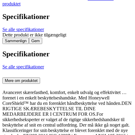
produktet
Specifikationer
Se alle specifikationer
Dette produkt er ikke tilgængeligt
Sammenlign
Gem
Specifikationer
Se alle specifikationer
Mere om produktet
Avanceret skærefasthed, komfort, enkelt udvalg og effektivitet …
forenet i en enkelt beskyttelseshandske. Med Honeywell
CoreShield™ har du en forenklet håndbeskyttelse ved hånden.DEN
RIGTIGE SKÆREBESKYTTELSE TIL DINE
MEDARBEJDERE ER I CENTRUM FOR OS.For
sikkerhedseksperter er valget af de rigtige sikkerhedshandsker til
beskyttelse af snit en central udfordring. Der må ikke gå noget galt.
Klassificeringer for snit-beskyttelse er blevet forenklet med de nye