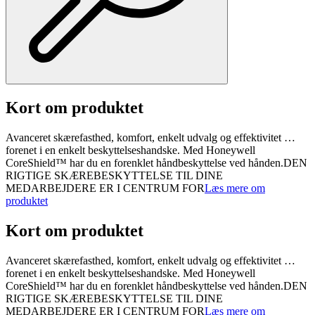
Kort om produktet
Avanceret skærefasthed, komfort, enkelt udvalg og effektivitet …
forenet i en enkelt beskyttelseshandske. Med Honeywell
CoreShield™ har du en forenklet håndbeskyttelse ved hånden.DEN
RIGTIGE SKÆREBESKYTTELSE TIL DINE
MEDARBEJDERE ER I CENTRUM FOR
Læs mere om
produktet
Kort om produktet
Avanceret skærefasthed, komfort, enkelt udvalg og effektivitet …
forenet i en enkelt beskyttelseshandske. Med Honeywell
CoreShield™ har du en forenklet håndbeskyttelse ved hånden.DEN
RIGTIGE SKÆREBESKYTTELSE TIL DINE
MEDARBEJDERE ER I CENTRUM FOR
Læs mere om