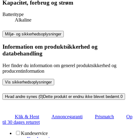
Kapacitet, forbrug og strøm
Batteritype
Alkaline
Miljø- og sikkerhedsoplysninger
Information om produktsikkerhed og
databehandling
Her finder du information om generel produktsikkerhed og
producentinformation
Vis sikkerhedsoplysninger
Hvad andre synes (0)
Dette produkt er endnu ikke blevet bedømt.
0
Klik & Hent
Annoncegaranti
Prismatch
Op
til 30 dages returret
Kundeservice