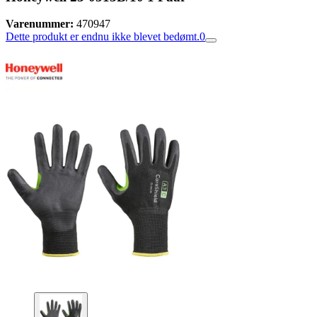
Varenummer:
470947
Dette produkt er endnu ikke blevet bedømt.
0