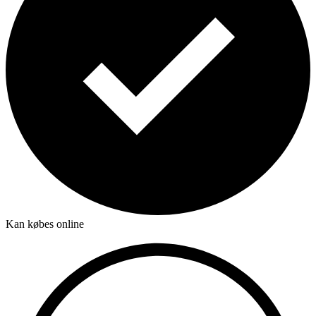
Kan købes online