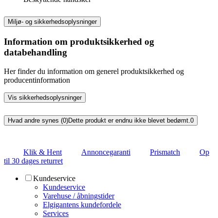
Miljø- og sikkerhedsoplysninger
Information om produktsikkerhed og
databehandling
Her finder du information om generel produktsikkerhed og
producentinformation
Vis sikkerhedsoplysninger
Hvad andre synes (0)
Dette produkt er endnu ikke blevet bedømt.
0
Klik & Hent
Annoncegaranti
Prismatch
Op
til 30 dages returret
Kundeservice
Kundeservice
Varehuse / åbningstider
Elgigantens kundefordele
Services