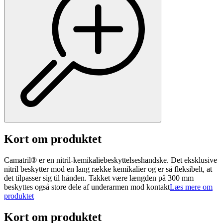
Kort om produktet
Camatril® er en nitril-kemikaliebeskyttelseshandske. Det eksklusive
nitril beskytter mod en lang række kemikalier og er så fleksibelt, at
det tilpasser sig til hånden. Takket være længden på 300 mm
beskyttes også store dele af underarmen mod kontakt
Læs mere om
produktet
Kort om produktet