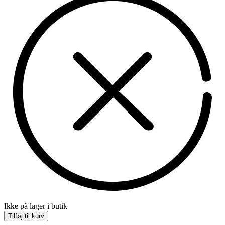
Ikke på lager i butik
Tilføj til kurv