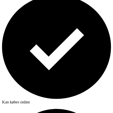
Kan købes online