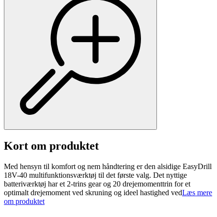
Kort om produktet
Med hensyn til komfort og nem håndtering er den alsidige EasyDrill
18V-40 multifunktionsværktøj til det første valg. Det nyttige
batteriværktøj har et 2-trins gear og 20 drejemomenttrin for et
optimalt drejemoment ved skruning og ideel hastighed ved
Læs mere
om produktet