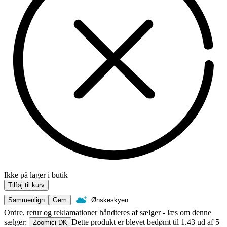
Ikke på lager i butik
Tilføj til kurv
Sammenlign
Gem
Ønskeskyen
Ordre, retur og reklamationer håndteres af sælger - læs om denne
sælger:
Dette produkt er blevet bedømt til 1.43 ud af 5
Zoomici DK