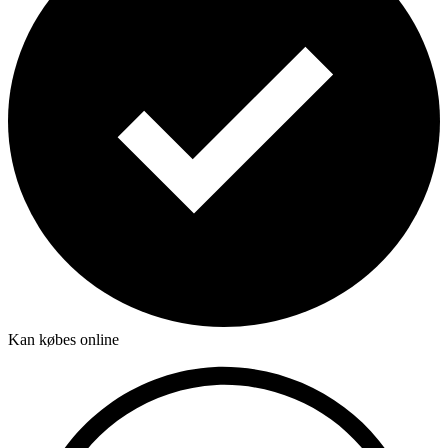
Kan købes online