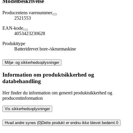
Modelbeskrivelse
Producentens varenummer
2521553
EAN-kode
4053423230628
Produkttype
Batteridrevet bore-/skruemaskine
Miljø- og sikkerhedsoplysninger
Information om produktsikkerhed og
databehandling
Her finder du information om generel produktsikkerhed og
producentinformation
Vis sikkerhedsoplysninger
Hvad andre synes (0)
Dette produkt er endnu ikke blevet bedømt.
0