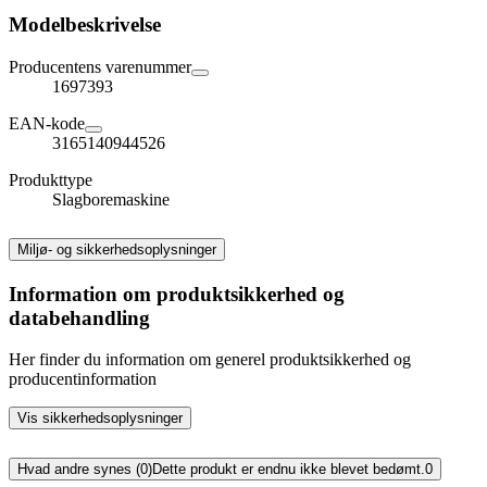
Modelbeskrivelse
Producentens varenummer
1697393
EAN-kode
3165140944526
Produkttype
Slagboremaskine
Miljø- og sikkerhedsoplysninger
Information om produktsikkerhed og
databehandling
Her finder du information om generel produktsikkerhed og
producentinformation
Vis sikkerhedsoplysninger
Hvad andre synes (0)
Dette produkt er endnu ikke blevet bedømt.
0