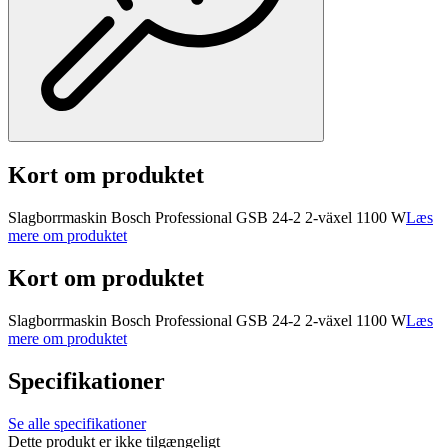
Kort om produktet
Slagborrmaskin Bosch Professional GSB 24-2 2-växel 1100 W
Læs
mere om produktet
Kort om produktet
Slagborrmaskin Bosch Professional GSB 24-2 2-växel 1100 W
Læs
mere om produktet
Specifikationer
Se alle specifikationer
Dette produkt er ikke tilgængeligt