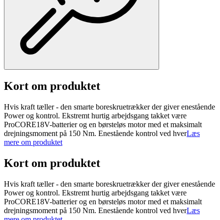
Kort om produktet
Hvis kraft tæller - den smarte boreskruetrækker der giver enestående
Power og kontrol. Ekstremt hurtig arbejdsgang takket være
ProCORE18V-batterier og en børsteløs motor med et maksimalt
drejningsmoment på 150 Nm. Enestående kontrol ved hver
Læs
mere om produktet
Kort om produktet
Hvis kraft tæller - den smarte boreskruetrækker der giver enestående
Power og kontrol. Ekstremt hurtig arbejdsgang takket være
ProCORE18V-batterier og en børsteløs motor med et maksimalt
drejningsmoment på 150 Nm. Enestående kontrol ved hver
Læs
mere om produktet