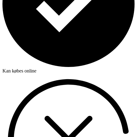
Kan købes online