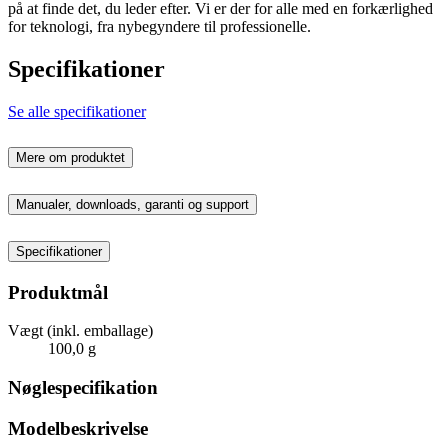
på at finde det, du leder efter. Vi er der for alle med en forkærlighed
for teknologi, fra nybegyndere til professionelle.
Specifikationer
Se alle specifikationer
Mere om produktet
Manualer, downloads, garanti og support
Specifikationer
Produktmål
Vægt (inkl. emballage)
100,0 g
Nøglespecifikation
Modelbeskrivelse