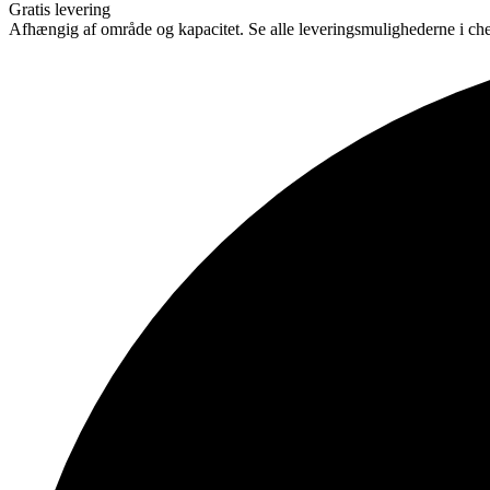
Gratis levering
Afhængig af område og kapacitet. Se alle leveringsmulighederne i ch