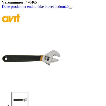
Varenummer:
470465
Dette produkt er endnu ikke blevet bedømt.
0