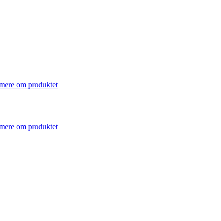
mere om produktet
mere om produktet