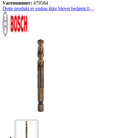
Varenummer:
479584
Dette produkt er endnu ikke blevet bedømt.
0