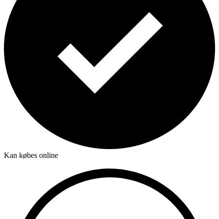
Kan købes online