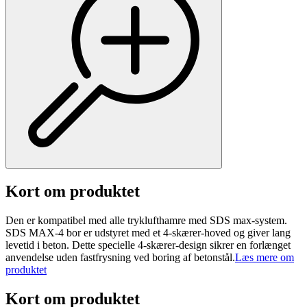
Kort om produktet
Den er kompatibel med alle tryklufthamre med SDS max-system.
SDS MAX-4 bor er udstyret med et 4-skærer-hoved og giver lang
levetid i beton. Dette specielle 4-skærer-design sikrer en forlænget
anvendelse uden fastfrysning ved boring af betonstål.
Læs mere om
produktet
Kort om produktet