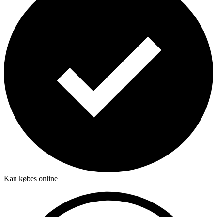
Kan købes online