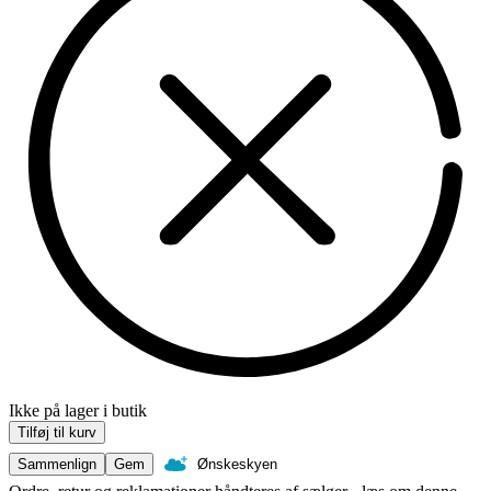
Ikke på lager i butik
Tilføj til kurv
Sammenlign
Gem
Ønskeskyen