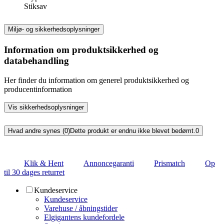
Stiksav
Miljø- og sikkerhedsoplysninger
Information om produktsikkerhed og
databehandling
Her finder du information om generel produktsikkerhed og
producentinformation
Vis sikkerhedsoplysninger
Hvad andre synes (0)
Dette produkt er endnu ikke blevet bedømt.
0
Klik & Hent
Annoncegaranti
Prismatch
Op
til 30 dages returret
Kundeservice
Kundeservice
Varehuse / åbningstider
Elgigantens kundefordele