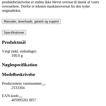
produktbeskrivelse er endnu ikke blevet oversat til dansk af vores
oversættere. Derfor er teksten maskineoversat fra den tyske
originaltekst.
Manualer, downloads, garanti og support
Specifikationer
Produktmål
Vægt (inkl. emballage)
100,0 g
Nøglespecifikation
Modelbeskrivelse
Producentens varenummer
2533304
EAN-kode
4059952613857