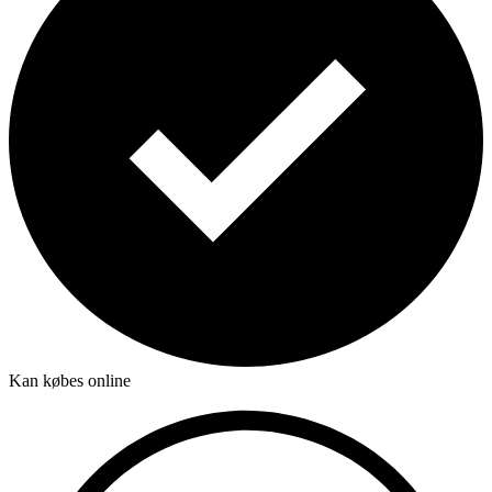
Kan købes online