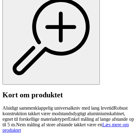
Kort om produktet
Alsidigt sammenklappelig universalkniv med lang levetidRobust
konstruktion takket være modstandsdygtigt aluminiumskabinet,
egnet til forskellige materialetyperEnkel måling af lange afstande op
til 5 m.Nem måling af store afstande takket være en
Læs mere om
produktet