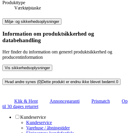
Produkttype
Værktøjstaske
Miljø- og sikkerhedsoplysninger
Information om produktsikkerhed og
databehandling
Her finder du information om generel produktsikkerhed og
producentinformation
Vis sikkerhedsoplysninger
Hvad andre synes (0)
Dette produkt er endnu ikke blevet bedømt.
0
Klik & Hent
Annoncegaranti
Prismatch
Op
til 30 dages returret
Kundeservice
Kundeservice
Varehuse / åbningstider