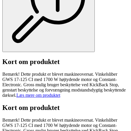
Kort om produktet
Bemærk! Dette produkt er blevet maskineoversat. Vinkelsliber
GWS 17-125 CI med 1700 W højtydende motor og Constant-
Electronic. Gross mulig bruger beskyttelse ved KickBack Stop,
genstart beskyttelse og forvrængning modstandsdygtig beskyttende
dæksel.
Læs mere om produktet
Kort om produktet
Bemærk! Dette produkt er blevet maskineoversat. Vinkelsliber
GWS 17-125 CI med 1700 W højtydende motor og Constant-
Electronic. Gross mulig bruger beskyttelse ved KickBack Stop,