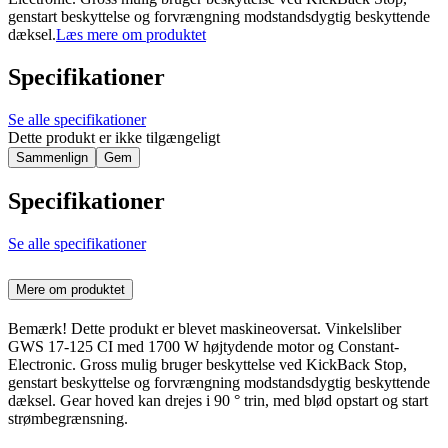
genstart beskyttelse og forvrængning modstandsdygtig beskyttende
dæksel.
Læs mere om produktet
Specifikationer
Se alle specifikationer
Dette produkt er ikke tilgængeligt
Sammenlign
Gem
Specifikationer
Se alle specifikationer
Mere om produktet
Bemærk! Dette produkt er blevet maskineoversat. Vinkelsliber
GWS 17-125 CI med 1700 W højtydende motor og Constant-
Electronic. Gross mulig bruger beskyttelse ved KickBack Stop,
genstart beskyttelse og forvrængning modstandsdygtig beskyttende
dæksel. Gear hoved kan drejes i 90 ° trin, med blød opstart og start
strømbegrænsning.