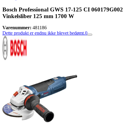
Bosch Professional GWS 17-125 CI 060179G002
Vinkelsliber 125 mm 1700 W
Varenummer:
481186
Dette produkt er endnu ikke blevet bedømt.
0