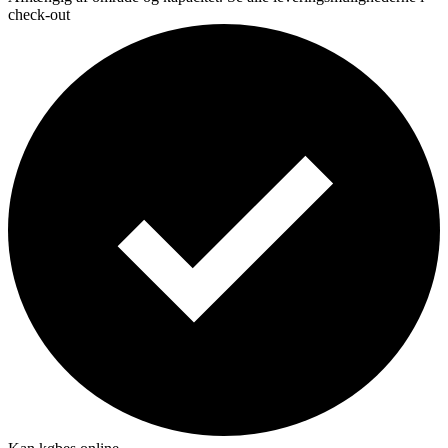
check-out