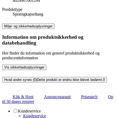
4024907001294
Produkttype
Sprængkapseltang
Miljø- og sikkerhedsoplysninger
Information om produktsikkerhed og
databehandling
Her finder du information om generel produktsikkerhed og
producentinformation
Vis sikkerhedsoplysninger
Hvad andre synes (0)
Dette produkt er endnu ikke blevet bedømt.
0
Klik & Hent
Annoncegaranti
Prismatch
Op
til 30 dages returret
Kundeservice
Kundeservice