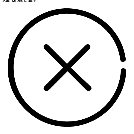
Kan købes online