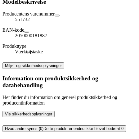
Modelbeskrivelse
Producentens varenummer
551732
EAN-kode
2050000181887
Produkttype
Værktøjstaske
Miljø- og sikkerhedsoplysninger
Information om produktsikkerhed og
databehandling
Her finder du information om generel produktsikkerhed og
producentinformation
Vis sikkerhedsoplysninger
Hvad andre synes (0)
Dette produkt er endnu ikke blevet bedømt.
0