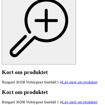
Kort om produktet
Bungard 30208 Verktygsset Innehåll 1 st
Læs mere om produktet
Kort om produktet
Bungard 30208 Verktygsset Innehåll 1 st
Læs mere om produktet