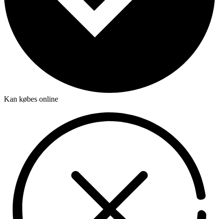
Kan købes online