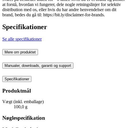
at forstå, hvordan vi fungerer, dele nogle retningslinjer for selektiv
distribution med os, eller hvis du har andre henvendelser om dit
brand, bedes du gå til: https://bit.ly/disclaimer-for-brands.
Specifikationer
Se alle specifikationer
Mere om produktet
Manualer, downloads, garanti og support
Specifikationer
Produktmål
Vægt (inkl. emballage)
100,0 g
Nøglespecifikation