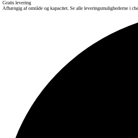
Gratis levering
Afhængig af område og kapacitet. Se alle leveringsmulighederne i ch