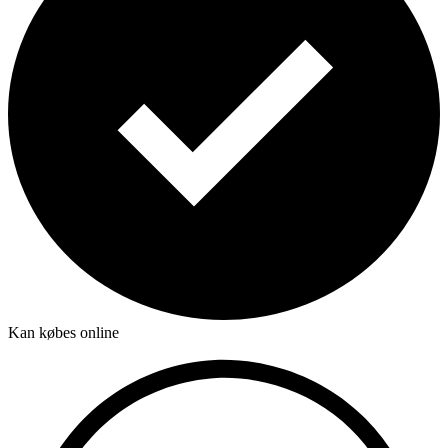
Kan købes online