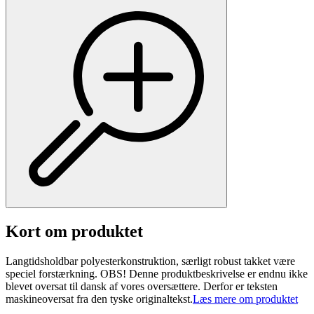
Kort om produktet
Langtidsholdbar polyesterkonstruktion, særligt robust takket være
speciel forstærkning. OBS! Denne produktbeskrivelse er endnu ikke
blevet oversat til dansk af vores oversættere. Derfor er teksten
maskineoversat fra den tyske originaltekst.
Læs mere om produktet