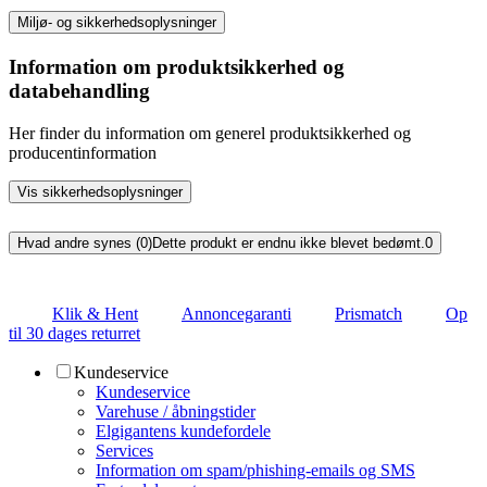
Miljø- og sikkerhedsoplysninger
Information om produktsikkerhed og
databehandling
Her finder du information om generel produktsikkerhed og
producentinformation
Vis sikkerhedsoplysninger
Hvad andre synes (0)
Dette produkt er endnu ikke blevet bedømt.
0
Klik & Hent
Annoncegaranti
Prismatch
Op
til 30 dages returret
Kundeservice
Kundeservice
Varehuse / åbningstider
Elgigantens kundefordele
Services
Information om spam/phishing-emails og SMS