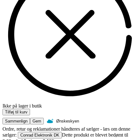
Ikke på lager i butik
Tilføj til kurv
Sammenlign
Gem
Ønskeskyen
Ordre, retur og reklamationer håndteres af sælger - læs om denne
sælger:
Dette produkt er blevet bedømt til
Conrad Elektronik DK