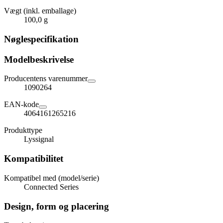
Vægt (inkl. emballage)
100,0 g
Nøglespecifikation
Modelbeskrivelse
Producentens varenummer
1090264
EAN-kode
4064161265216
Produkttype
Lyssignal
Kompatibilitet
Kompatibel med (model/serie)
Connected Series
Design, form og placering