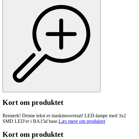
Kort om produktet
Bemærk! Denne tekst er maskineoversat! LED-lampe med 3x2
SMD LED'er i BA15d base.
Læs mere om produktet
Kort om produktet