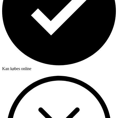
Kan købes online