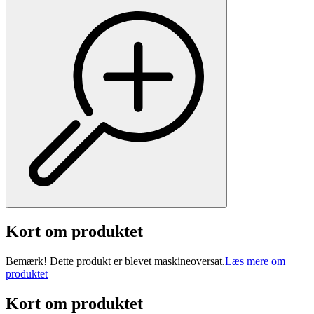
Kort om produktet
Bemærk! Dette produkt er blevet maskineoversat.
Læs mere om
produktet
Kort om produktet