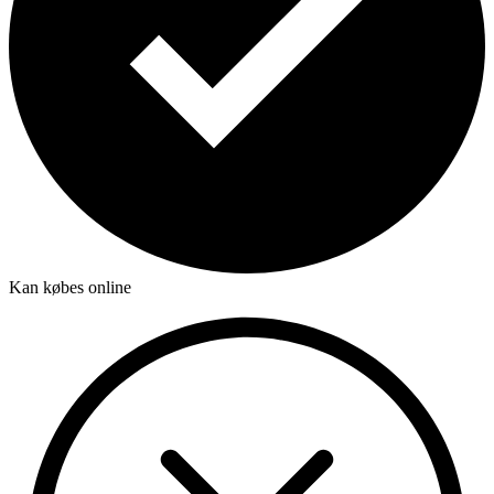
Kan købes online