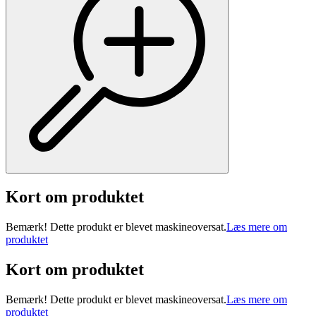
Kort om produktet
Bemærk! Dette produkt er blevet maskineoversat.
Læs mere om
produktet
Kort om produktet
Bemærk! Dette produkt er blevet maskineoversat.
Læs mere om
produktet