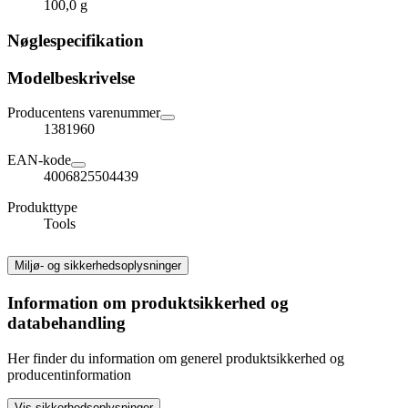
100,0 g
Nøglespecifikation
Modelbeskrivelse
Producentens varenummer
1381960
EAN-kode
4006825504439
Produkttype
Tools
Miljø- og sikkerhedsoplysninger
Information om produktsikkerhed og
databehandling
Her finder du information om generel produktsikkerhed og
producentinformation
Vis sikkerhedsoplysninger