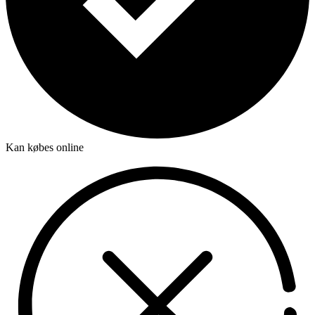
Kan købes online