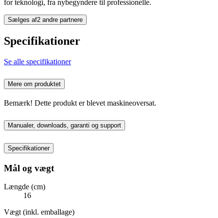
for teknologi, fra nybegyndere til professionelle.
Sælges af
2 andre partnere
Specifikationer
Se alle specifikationer
Mere om produktet
Bemærk! Dette produkt er blevet maskineoversat.
Manualer, downloads, garanti og support
Specifikationer
Mål og vægt
Længde (cm)
16
Vægt (inkl. emballage)