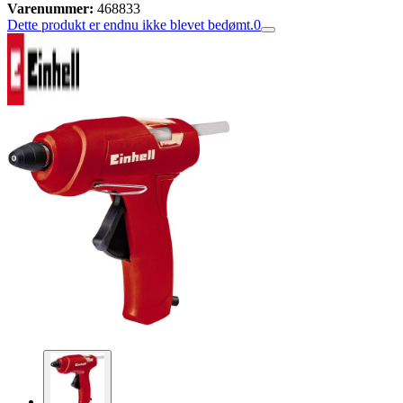
Varenummer:
468833
Dette produkt er endnu ikke blevet bedømt.
0