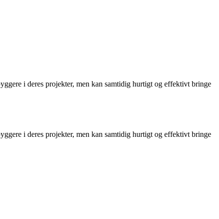
gere i deres projekter, men kan samtidig hurtigt og effektivt bringe
gere i deres projekter, men kan samtidig hurtigt og effektivt bringe