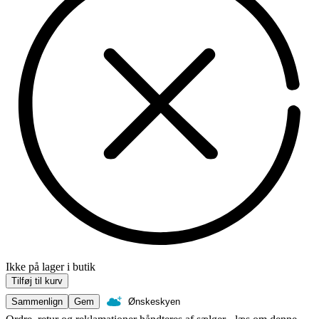
Ikke på lager i butik
Tilføj til kurv
Sammenlign
Gem
Ønskeskyen