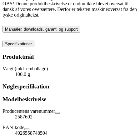
OBS! Denne produktbeskrivelse er endnu ikke blevet oversat til
dansk af vores oversættere. Derfor er teksten maskineoversat fra den
tyske originaltekst.
Manualer, downloads, garanti og support
Specifikationer
Produktmål
Vægt (inkl. emballage)
100,0 g
Nøglespecifikation
Modelbeskrivelse
Producentens varenummer
2587692
EAN-kode
4026558748504