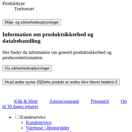
Produkttype
Træborsæt
Miljø- og sikkerhedsoplysninger
Information om produktsikkerhed og
databehandling
Her finder du information om generel produktsikkerhed og
producentinformation
Vis sikkerhedsoplysninger
Hvad andre synes (0)
Dette produkt er endnu ikke blevet bedømt.
0
Klik & Hent
Annoncegaranti
Prismatch
Op
til 30 dages returret
Kundeservice
Kundeservice
Varehuse / åbningstider