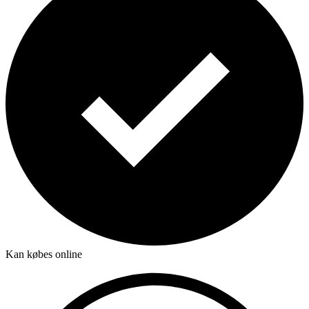
Kan købes online