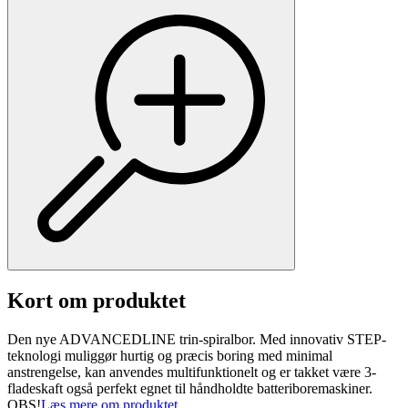
Kort om produktet
Den nye ADVANCEDLINE trin-spiralbor. Med innovativ STEP-
teknologi muliggør hurtig og præcis boring med minimal
anstrengelse, kan anvendes multifunktionelt og er takket være 3-
fladeskaft også perfekt egnet til håndholdte batteriboremaskiner.
OBS!
Læs mere om produktet