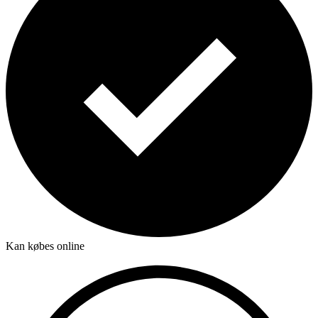
Kan købes online