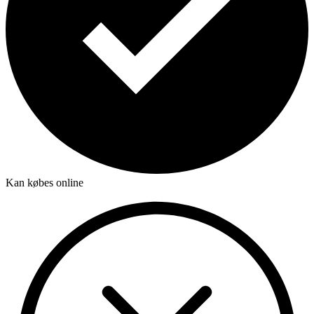
Kan købes online