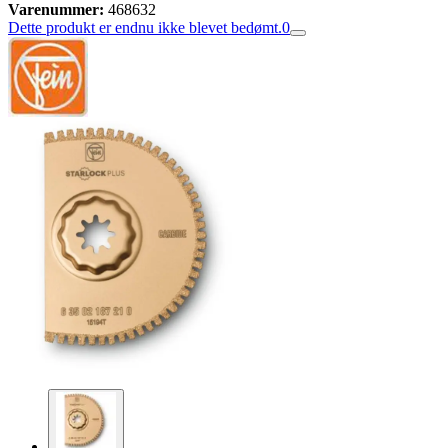
Varenummer:
468632
Dette produkt er endnu ikke blevet bedømt.
0