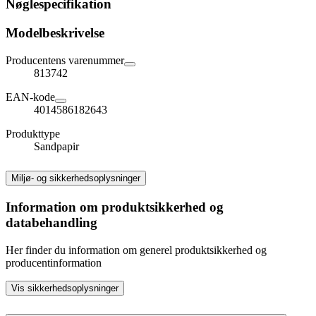
Nøglespecifikation
Modelbeskrivelse
Producentens varenummer
813742
EAN-kode
4014586182643
Produkttype
Sandpapir
Miljø- og sikkerhedsoplysninger
Information om produktsikkerhed og
databehandling
Her finder du information om generel produktsikkerhed og
producentinformation
Vis sikkerhedsoplysninger