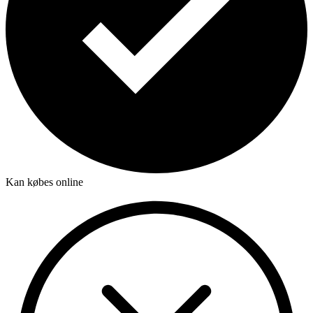
Kan købes online