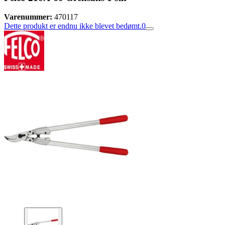
Varenummer:
470117
Dette produkt er endnu ikke blevet bedømt.
0