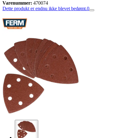
Varenummer:
470074
Dette produkt er endnu ikke blevet bedømt.
0