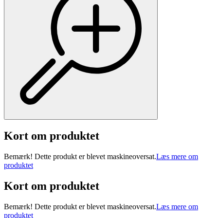
Kort om produktet
Bemærk! Dette produkt er blevet maskineoversat.
Læs mere om
produktet
Kort om produktet
Bemærk! Dette produkt er blevet maskineoversat.
Læs mere om
produktet