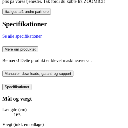
pris på vores tjenester. Tak fordi du købte fra ZOOMICI!
Sælges af
1 andre partnere
Specifikationer
Se alle specifikationer
Mere om produktet
Bemærk! Dette produkt er blevet maskineoversat.
Manualer, downloads, garanti og support
Specifikationer
Mål og vægt
Længde (cm)
165
Vægt (inkl. emballage)