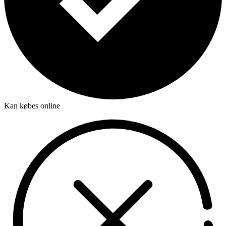
Kan købes online