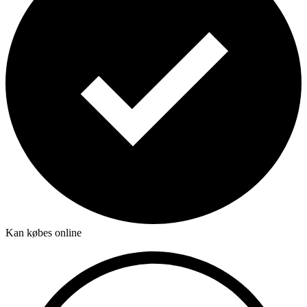
Kan købes online