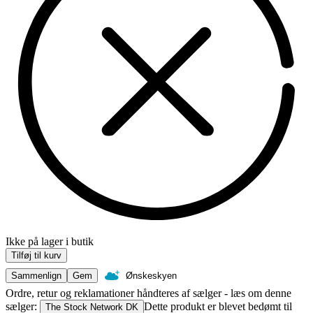
Ikke på lager i butik
Tilføj til kurv
Sammenlign
Gem
Ønskeskyen
Ordre, retur og reklamationer håndteres af sælger - læs om denne
sælger:
Dette produkt er blevet bedømt til
The Stock Network DK