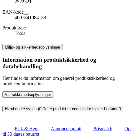
2522321
EAN-kode
4007841084189
Produkttype
Tools
Miljø- og sikkerhedsoplysninger
Information om produktsikkerhed og
databehandling
Her finder du information om generel produktsikkerhed og
producentinformation
Vis sikkerhedsoplysninger
Hvad andre synes (0)
Dette produkt er endnu ikke blevet bedømt.
0
Klik & Hent
Annoncegaranti
Prismatch
Op
til 30 dages returret