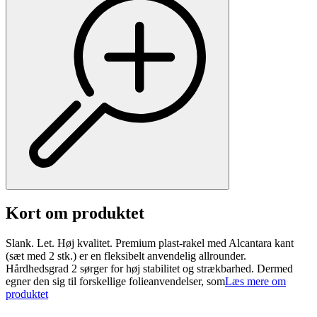
Kort om produktet
Slank. Let. Høj kvalitet. Premium plast-rakel med Alcantara kant
(sæt med 2 stk.) er en fleksibelt anvendelig allrounder.
Hårdhedsgrad 2 sørger for høj stabilitet og strækbarhed. Dermed
egner den sig til forskellige folieanvendelser, som
Læs mere om
produktet