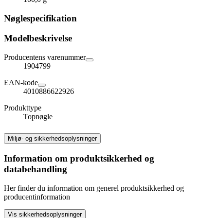
Nøglespecifikation
Modelbeskrivelse
Producentens varenummer
1904799
EAN-kode
4010886622926
Produkttype
Topnøgle
Miljø- og sikkerhedsoplysninger
Information om produktsikkerhed og
databehandling
Her finder du information om generel produktsikkerhed og
producentinformation
Vis sikkerhedsoplysninger