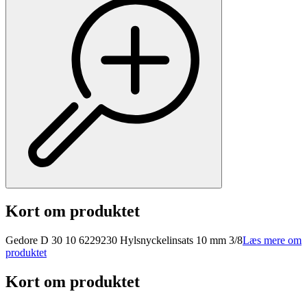
Kort om produktet
Gedore D 30 10 6229230 Hylsnyckelinsats 10 mm 3/8
Læs mere om
produktet
Kort om produktet