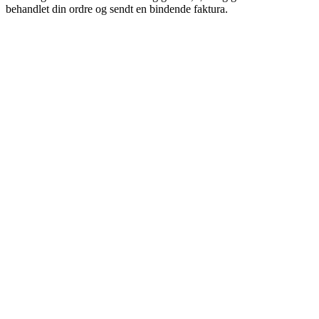
behandlet din ordre og sendt en bindende faktura.