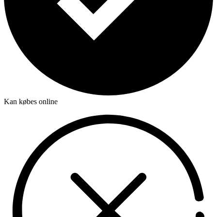
Kan købes online