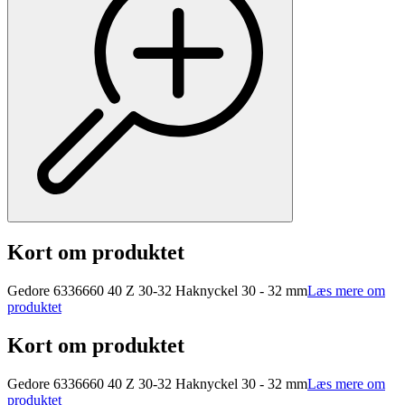
Kort om produktet
Gedore 6336660 40 Z 30-32 Haknyckel 30 - 32 mm
Læs mere om
produktet
Kort om produktet
Gedore 6336660 40 Z 30-32 Haknyckel 30 - 32 mm
Læs mere om
produktet