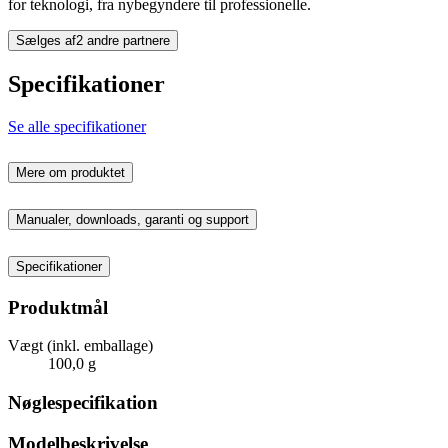
for teknologi, fra nybegyndere til professionelle.
Sælges af
2 andre partnere
Specifikationer
Se alle specifikationer
Mere om produktet
Manualer, downloads, garanti og support
Specifikationer
Produktmål
Vægt (inkl. emballage)
100,0 g
Nøglespecifikation
Modelbeskrivelse