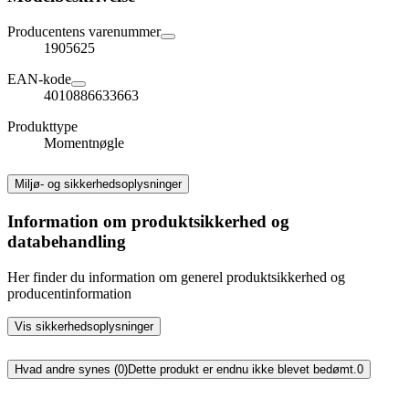
Producentens varenummer
1905625
EAN-kode
4010886633663
Produkttype
Momentnøgle
Miljø- og sikkerhedsoplysninger
Information om produktsikkerhed og
databehandling
Her finder du information om generel produktsikkerhed og
producentinformation
Vis sikkerhedsoplysninger
Hvad andre synes (0)
Dette produkt er endnu ikke blevet bedømt.
0