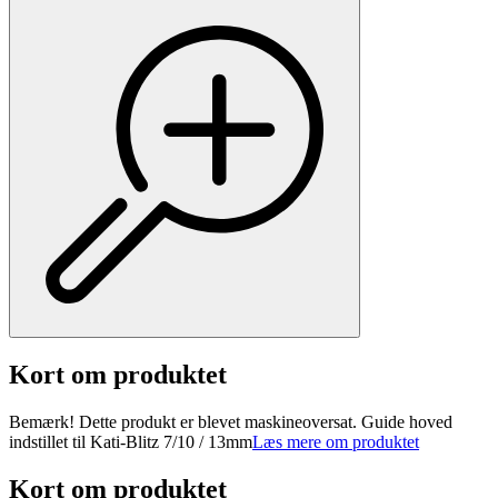
Kort om produktet
Bemærk! Dette produkt er blevet maskineoversat. Guide hoved
indstillet til Kati-Blitz 7/10 / 13mm
Læs mere om produktet
Kort om produktet