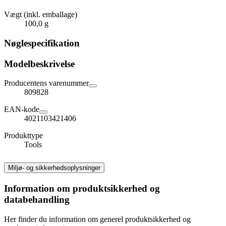
Vægt (inkl. emballage)
100,0 g
Nøglespecifikation
Modelbeskrivelse
Producentens varenummer
809828
EAN-kode
4021103421406
Produkttype
Tools
Miljø- og sikkerhedsoplysninger
Information om produktsikkerhed og
databehandling
Her finder du information om generel produktsikkerhed og