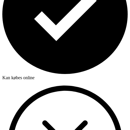
Kan købes online