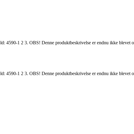
dhold: 4590-1 2 3. OBS! Denne produktbeskrivelse er endnu ikke blevet o
dhold: 4590-1 2 3. OBS! Denne produktbeskrivelse er endnu ikke blevet o