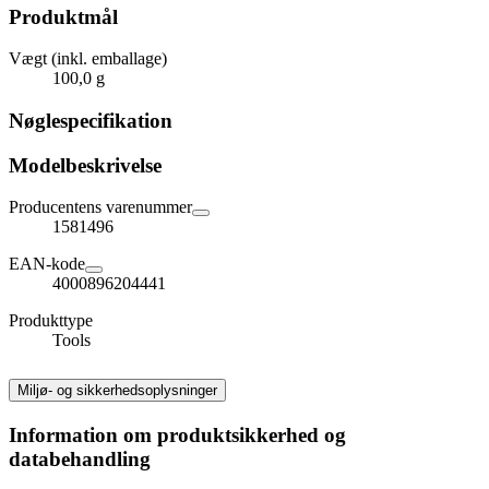
Produktmål
Vægt (inkl. emballage)
100,0 g
Nøglespecifikation
Modelbeskrivelse
Producentens varenummer
1581496
EAN-kode
4000896204441
Produkttype
Tools
Miljø- og sikkerhedsoplysninger
Information om produktsikkerhed og
databehandling