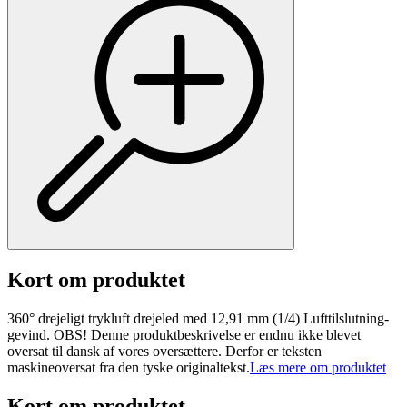
Kort om produktet
360° drejeligt trykluft drejeled med 12,91 mm (1/4) Lufttilslutning-
gevind. OBS! Denne produktbeskrivelse er endnu ikke blevet
oversat til dansk af vores oversættere. Derfor er teksten
maskineoversat fra den tyske originaltekst.
Læs mere om produktet
Kort om produktet