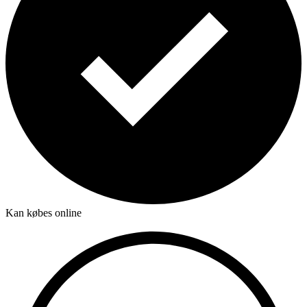
Kan købes online