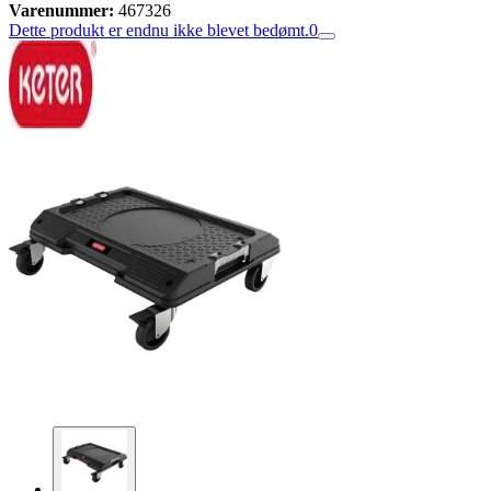
Varenummer:
467326
Dette produkt er endnu ikke blevet bedømt.
0