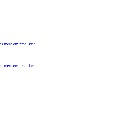
s mere om produktet
s mere om produktet