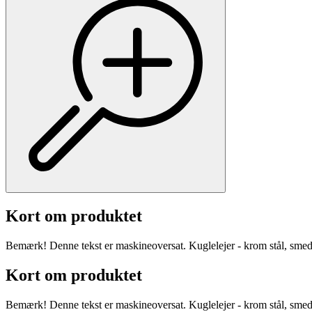
Kort om produktet
Bemærk! Denne tekst er maskineoversat. Kuglelejer - krom stål, smede
Kort om produktet
Bemærk! Denne tekst er maskineoversat. Kuglelejer - krom stål, smede