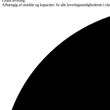
Gratis levering
Afhængig af område og kapacitet. Se alle leveringsmulighederne i ch