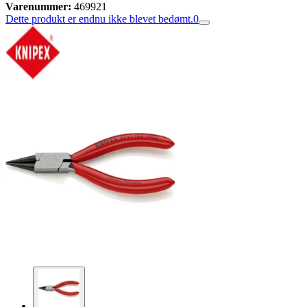
Varenummer:
469921
Dette produkt er endnu ikke blevet bedømt.
0