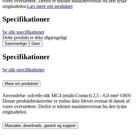
vores oversættere. Derfor er teksten maskineoversat fra den tyske
originaltekst.
Læs mere om produktet
Specifikationer
Se alle specifikationer
Dette produkt er ikke tilgængeligt
Sammenlign
Gem
Specifikationer
Se alle specifikationer
Mere om produktet
Anvendelse: solcelle-stik MC4 (multi-Contact) 2,5 - 6,0 mm² OBS!
Denne produktbeskrivelse er endnu ikke blevet oversat til dansk af
vores oversættere. Derfor er teksten maskineoversat fra den tyske
originaltekst.
Manualer, downloads, garanti og support