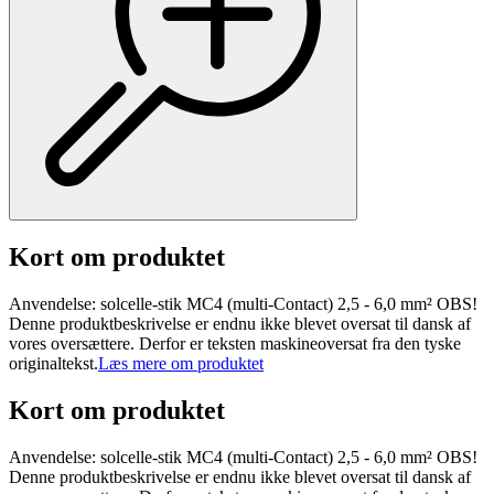
Kort om produktet
Anvendelse: solcelle-stik MC4 (multi-Contact) 2,5 - 6,0 mm² OBS!
Denne produktbeskrivelse er endnu ikke blevet oversat til dansk af
vores oversættere. Derfor er teksten maskineoversat fra den tyske
originaltekst.
Læs mere om produktet
Kort om produktet
Anvendelse: solcelle-stik MC4 (multi-Contact) 2,5 - 6,0 mm² OBS!
Denne produktbeskrivelse er endnu ikke blevet oversat til dansk af