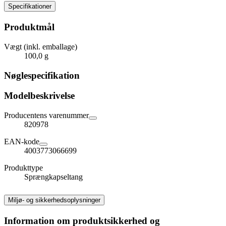
Specifikationer
Produktmål
Vægt (inkl. emballage)
100,0 g
Nøglespecifikation
Modelbeskrivelse
Producentens varenummer
820978
EAN-kode
4003773066699
Produkttype
Sprængkapseltang
Miljø- og sikkerhedsoplysninger
Information om produktsikkerhed og