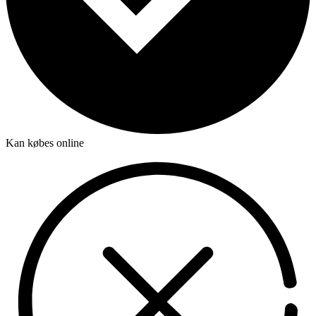
Kan købes online