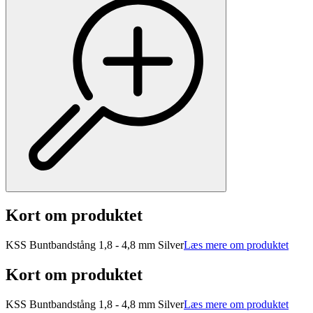
Kort om produktet
KSS Buntbandstång 1,8 - 4,8 mm Silver
Læs mere om produktet
Kort om produktet
KSS Buntbandstång 1,8 - 4,8 mm Silver
Læs mere om produktet