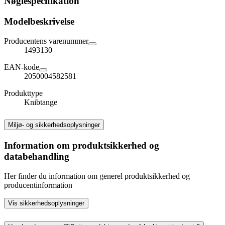
Nøglespecifikation
Modelbeskrivelse
Producentens varenummer
1493130
EAN-kode
2050004582581
Produkttype
Knibtange
Miljø- og sikkerhedsoplysninger
Information om produktsikkerhed og
databehandling
Her finder du information om generel produktsikkerhed og
producentinformation
Vis sikkerhedsoplysninger